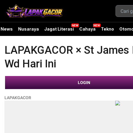
News
Nusaraya
Jagat Literasi
Cahaya
Tekno
Otomo
LAPAKGACOR × St James H
Wd Hari Ini
LOGIN
LAPAKGACOR